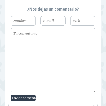
¿Nos dejas un comentario?