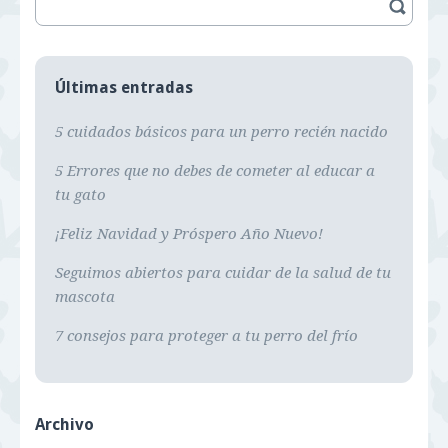
Últimas entradas
5 cuidados básicos para un perro recién nacido
5 Errores que no debes de cometer al educar a
tu gato
¡Feliz Navidad y Próspero Año Nuevo!
Seguimos abiertos para cuidar de la salud de tu
mascota
7 consejos para proteger a tu perro del frío
Archivo