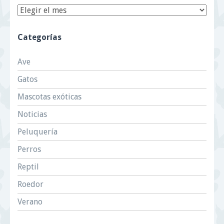
Categorías
Ave
Gatos
Mascotas exóticas
Noticias
Peluquería
Perros
Reptil
Roedor
Verano