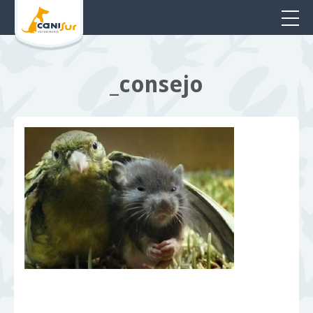
_consejo