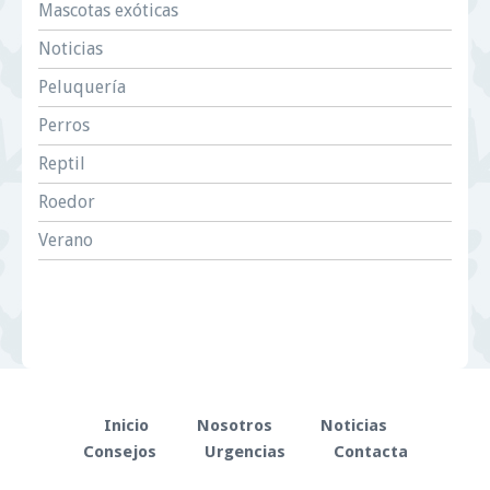
Mascotas exóticas
Noticias
Peluquería
Perros
Reptil
Roedor
Verano
Inicio
Nosotros
Noticias
Consejos
Urgencias
Contacta