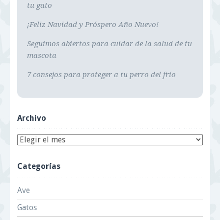
tu gato
¡Feliz Navidad y Próspero Año Nuevo!
Seguimos abiertos para cuidar de la salud de tu
mascota
7 consejos para proteger a tu perro del frío
Archivo
Categorías
Ave
Gatos