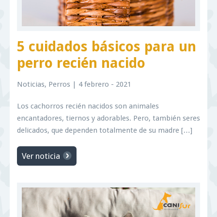
5 cuidados básicos para un
perro recién nacido
Noticias
,
Perros
| 4 febrero - 2021
Los cachorros recién nacidos son animales
encantadores, tiernos y adorables. Pero, también seres
delicados, que dependen totalmente de su madre […]
Ver noticia