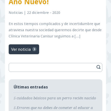
Año Nuevo!
Noticias
| 22 diciembre - 2020
En estos tiempos complicados y de incertidumbre que
atraviesa nuestra sociedad queremos decirte que desde
Clínica Veterinaria Canisur seguimos a […]
Ver noticia
Últimas entradas
5 cuidados básicos para un perro recién nacido
5 Errores que no debes de cometer al educar a