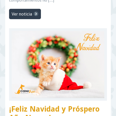
comportamientos no […]
Ver noticia
¡Feliz Navidad y Próspero