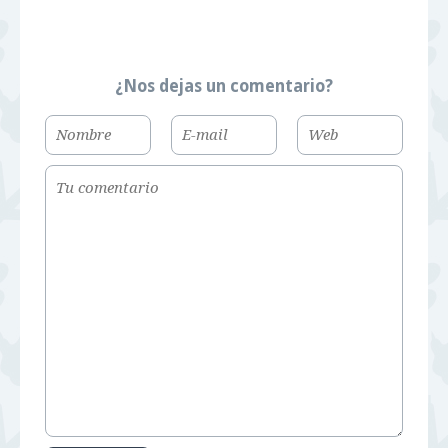
¿Nos dejas un comentario?