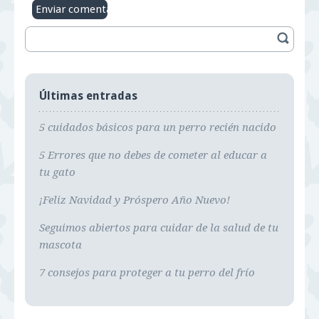
Últimas entradas
5 cuidados básicos para un perro recién nacido
5 Errores que no debes de cometer al educar a
tu gato
¡Feliz Navidad y Próspero Año Nuevo!
Seguimos abiertos para cuidar de la salud de tu
mascota
7 consejos para proteger a tu perro del frío