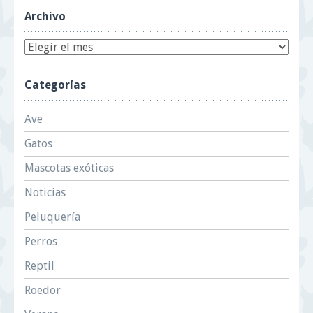
Archivo
Categorías
Ave
Gatos
Mascotas exóticas
Noticias
Peluquería
Perros
Reptil
Roedor