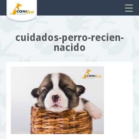
cuidados-perro-recien-
nacido