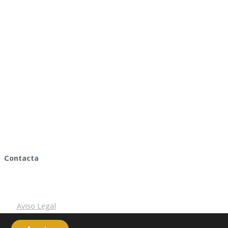
Contacta
Aviso Legal