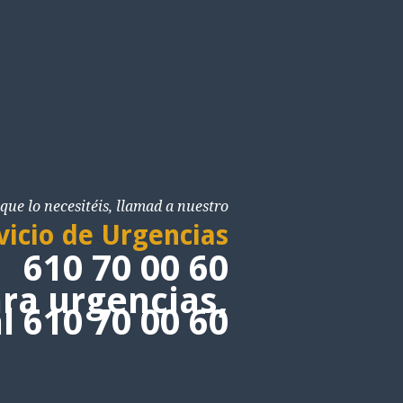
que lo necesitéis, llamad a nuestro
vicio de Urgencias
610 70 00 60