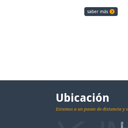
saber más
Ubicación
Estamos a un paseo de distancia y 