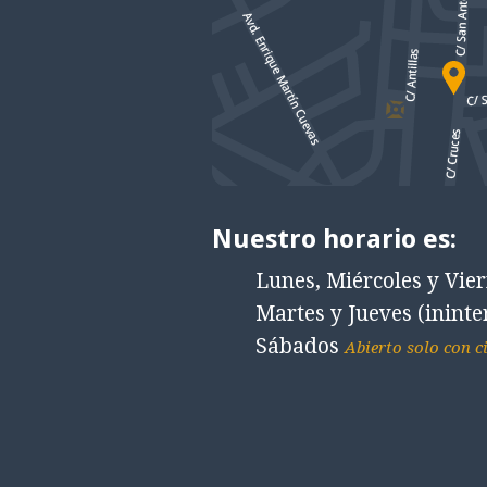
Nuestro horario es:
Lunes, Miércoles y Vie
Martes y Jueves (inint
Sábados
Abierto solo con c